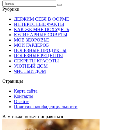
Search
for:
Рубрики
ДЕРЖИМ СЕБЯ В ФОРМЕ
ИНТЕРЕСНЫЕ ФАКТЫ
КАК ЖЕ МНЕ ПОХУДЕТЬ
КУЛИНАРНЫЕ СОВЕТЫ
МОЕ ЗДОРОВЬЕ
МОЙ ГАРДЕРОБ
ПОЛЕЗНЫЕ ПРОДУКТЫ
ПОЛЕЗНЫЕ РЕЦЕПТЫ
СЕКРЕТЫ КРАСОТЫ
УЮТНЫЙ ДОМ
ЧИСТЫЙ ДОМ
Страницы
Карта сайта
Контакты
О сайте
Политика конфиденциальности
Вам также может понравиться