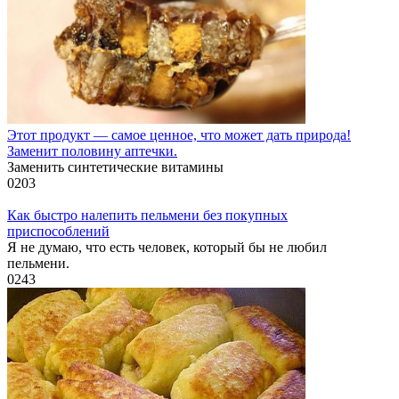
Этот продукт — самое ценное, что может дать природа!
Заменит половину аптечки.
Заменить синтетические витамины
0
203
Как быстро налепить пельмени без покупных
приспособлений
Я не думаю, что есть человек, который бы не любил
пельмени.
0
243