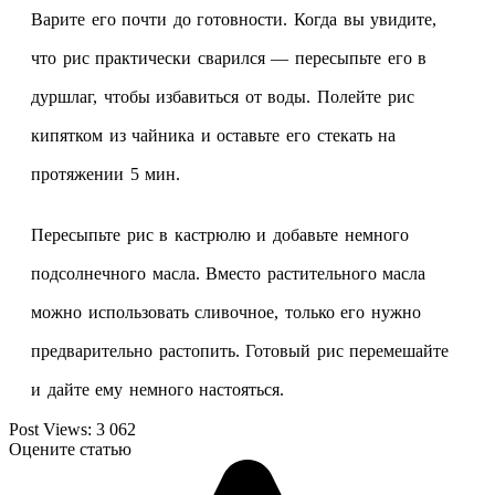
Варите его почти до готовности. Когда вы увидите,
что рис практически сварился — пересыпьте его в
дуршлаг, чтобы избавиться от воды. Полейте рис
кипятком из чайника и оставьте его стекать на
протяжении 5 мин.
Пересыпьте рис в кастрюлю и добавьте немного
подсолнечного масла. Вместо растительного масла
можно использовать сливочное, только его нужно
предварительно растопить. Готовый рис перемешайте
и дайте ему немного настояться.
Post Views:
3 062
Оцените статью