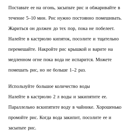
Поставьте ее на огонь, засыпьте рис и обжаривайте в
течение 5–10 мин. Рис нужно постоянно помешивать.
Жариться он должен до тех пор, пока не побелеет.
Налейте в кастрюлю кипяток, посолите и тщательно
перемешайте. Накройте рис крышкой и варите на
медленном огне пока вода не испарится. Можете
помешать рис, но не больше 1–2 раз.
Используйте большое количество воды
Налейте в кастрюлю 2 л воды и закипятите ее.
Параллельно вскипятите воду в чайнике. Хорошенько
промойте рис. Когда вода закипит, посолите ее и
засыпьте рис.