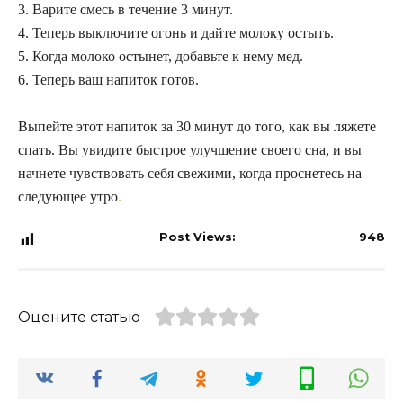
3. Варите смесь в течение 3 минут.
4. Теперь выключите огонь и дайте молоку остыть.
5. Когда молоко остынет, добавьте к нему мед.
6. Теперь ваш напиток готов.
Выпейте этот напиток за 30 минут до того, как вы ляжете
спать. Вы увидите быстрое улучшение своего сна, и вы
начнете чувствовать себя свежими, когда проснетесь на
следующее утро
.
Post Views:
948
Оцените статью