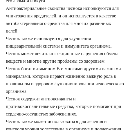
его аромата и вкуса.
Антибактериальные свойства чеснока используются для
уничтожения вредителей, и он используется в качестве
антибактериального средства для многих различных
целей.
Чеснок также используется для улучшения
пищеварительной системы и иммунитета организма.
Чеснок может лечить инфекционные нарушения обмена
веществ и многие другие проблемы со здоровьем.
Чеснок богат витамином В и многими другими важными
минералами, которые играют жизненно важную роль в
правильном и здоровом функционировании человеческого
организма.
Чеснок содержит антиоксиданты и
противовоспалительные средства, которые помогают при
сердечно-сосудистых заболеваниях.
Чеснок также может использоваться для лечения и
контроля уровня холестерина в организме и поддержания