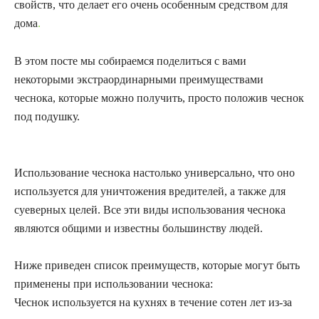
свойств, что делает его очень особенным средством для
дома
.
В этом посте мы собираемся поделиться с вами
некоторыми экстраординарными преимуществами
чеснока, которые можно получить, просто положив чеснок
под подушку.
Использование чеснока настолько универсально, что оно
используется для уничтожения вредителей, а также для
суеверных целей. Все эти виды использования чеснока
являются общими и известны большинству людей.
Ниже приведен список преимуществ, которые могут быть
применены при использовании чеснока:
Чеснок используется на кухнях в течение сотен лет из-за