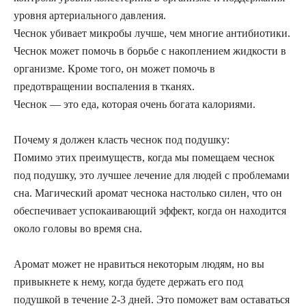
уровня артериального давления.
Чеснок убивает микробы лучше, чем многие антибиотики.
Чеснок может помочь в борьбе с накоплением жидкости в
организме. Кроме того, он может помочь в
предотвращении воспаления в тканях.
Чеснок — это еда, которая очень богата калориями.
Почему я должен класть чеснок под подушку:
Помимо этих преимуществ, когда мы помещаем чеснок
под подушку, это лучшее лечение для людей с проблемами
сна. Магический аромат чеснока настолько силен, что он
обеспечивает успокаивающий эффект, когда он находится
около головы во время сна.
Аромат может не нравиться некоторым людям, но вы
привыкнете к нему, когда будете держать его под
подушкой в течение 2-3 дней. Это поможет вам оставаться