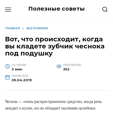
Перейти
Полезные советы
к
содержанию
ГЛАВНАЯ
»
БЕЗ РУБРИКИ
Вот, что происходит, когда
вы кладете зубчик чеснока
под подушку
НА ЧТЕНИЕ
ПРОСМОТРОВ
3 мин
352
ОБНОВЛЕНО
05.04.2019
Чеснок — очень распространенное средство, когда речь
заходит о кухне, но он обладает тысячами целебных