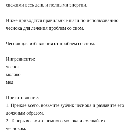
свежими весь день и полными энергии.
Ниже приводятся правильные шаги по использованию
чеснока для лечения проблем со сном.
Чеснок для избавления от проблем со сном:
Ингредиенты:
чеснок
молоко
мед
Приготовление:
1. Прежде всего, возьмите зубчик чеснока и раздавите его
должным образом.
2. Теперь возьмите немного молока и смешайте с
чесноком.