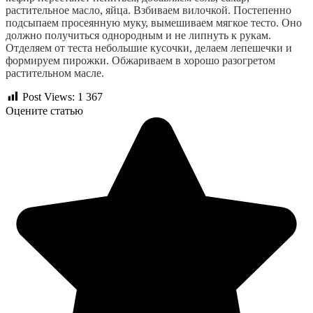
растительное масло, яйца. Взбиваем вилочкой. Постепенно 
подсыпаем просеянную муку, вымешиваем мягкое тесто. Оно 
должно получиться однородным и не липнуть к рукам.  
Отделяем от теста небольшие кусочки, делаем лепешечки и 
формируем пирожки. Обжариваем в хорошо разогретом 
растительном масле.
Post Views:
1 367
Оцените статью