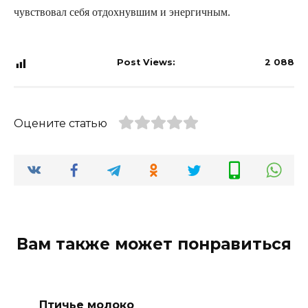
чувствовал себя отдохнувшим и энергичным.
Post Views:
2 088
Оцените статью
Вам также может понравиться
Птичье молоко