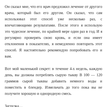
Он сказал мне, что его врач предложил лечение от другого
врача, который был его другом. Он сказал, что сам
использовал этот способ уже несколько раз, с
впечатляющими результатами. После этого я использую
это чудесное лечение, по крайней мере один раз в год. И я
регулярно проверять свою кровь, и если она имеет
отклонения в показателях, я немедленно повторить этот
способ. Я настоятельно рекомендую попробовать его и
вам.
Вот мой маленький секрет: в течение 4-х недель, каждую
день, вы должны потреблять сырую тыкву В 100 — 120
граммов сырой тыквы добавить немного воды и
поместить в блендер. Измельчать до того пока вы не
получите хорошую и однородную смесь.
Загрузка…