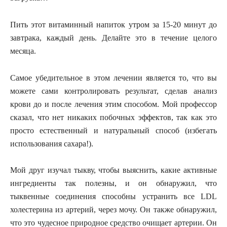
Пить этот витаминный напиток утром за 15-20 минут до
завтрака, каждый день. Делайте это в течение целого
месяца.
Самое убедительное в этом лечении является то, что вы
можете сами контролировать результат, сделав анализ
крови до и после лечения этим способом. Мой профессор
сказал, что нет никаких побочных эффектов, так как это
просто естественный и натуральный способ (избегать
использования сахара!).
Мой друг изучал тыкву, чтобы выяснить, какие активные
ингредиенты так полезны, и он обнаружил, что
тыквенные соединения способны устранить все LDL
холестерина из артерий, через мочу. Он также обнаружил,
что это чудесное природное средство очищает артерии. Он