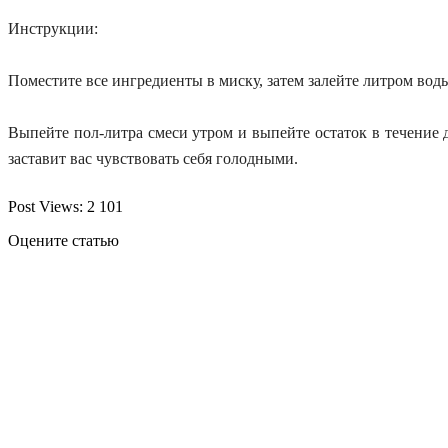
Инструкции
:
Поместите все ингредиенты в миску, затем залейте литром воды
Выпейте пол-литра смеси утром и выпейте остаток в течение 
заставит вас чувствовать себя голодными.
Post Views:
2 101
Оцените статью