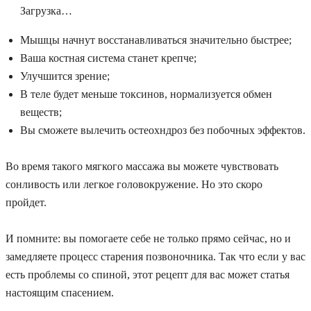
Загрузка…
Мышцы начнут восстанавливаться значительно быстрее;
Ваша костная система станет крепче;
Улучшится зрение;
В теле будет меньше токсинов, нормализуется обмен
веществ;
Вы сможете вылечить остеохндроз без побочных эффектов.
Во время такого мягкого массажа вы можете чувствовать
сонливость или легкое головокружение. Но это скоро
пройдет.
И помните: вы помогаете себе не только прямо сейчас, но и
замедляете процесс старения позвоночника. Так что если у вас
есть проблемы со спиной, этот рецепт для вас может статья
настоящим спасением.