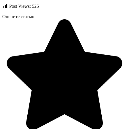
Post Views:
525
Оцените статью