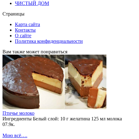
ЧИСТЫЙ ДОМ
Страницы
Карта сайта
Контакты
О сайте
Политика конфиденциальности
Вам также может понравиться
Птичье молоко
Ингредиенты Белый слой: 10 г желатина 125 мл молока
0
7.9к.
Мою всё….