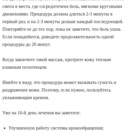
смеси в места, где сосредоточена боль, мягкими круговыми
движениями. Процедура должна длиться
2-3 минуты в
первый раз
, и
на 2-3 минуты дольше
каждый последующий.
Повторяйте ее до тех пор, пока не заметите, что боль ушла.
Если понадобится, доведите продолжительность одной
процедуры до
20 минут
.
Когда закончите такой массаж, протрите кожу теплым
влажным полотенцем.
Имейте в виду, что процедура
может вызывать сухость и
раздражение кожи
. Поэтому, если нужно, пользуйтесь
увлажняющим кремом.
Уже на 10-й день лечения вы заметите:
Улучшенную работу системы кровообращения;