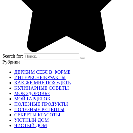
Search for:
Рубрики
ДЕРЖИМ СЕБЯ В ФОРМЕ
ИНТЕРЕСНЫЕ ФАКТЫ
КАК ЖЕ МНЕ ПОХУДЕТЬ
КУЛИНАРНЫЕ СОВЕТЫ
МОЕ ЗДОРОВЬЕ
МОЙ ГАРДЕРОБ
ПОЛЕЗНЫЕ ПРОДУКТЫ
ПОЛЕЗНЫЕ РЕЦЕПТЫ
СЕКРЕТЫ КРАСОТЫ
УЮТНЫЙ ДОМ
ЧИСТЫЙ ДОМ