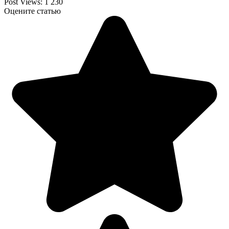
Post Views:
1 230
Оцените статью