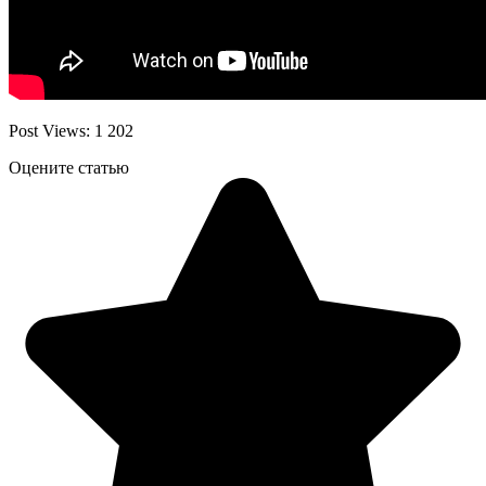
Post Views:
1 202
Оцените статью