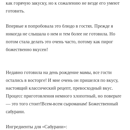
как горячую закуску, но к сожалению не везде его умеют
готовить.
Впервые я попробовала это блюдо в гостях. Прежде я
никогда не слышала о нем и тем более не готовила. Но
потом стала делать это очень часто, потому как пирог
божественно вкусен!
Недавно готовила на день рождение мамы, все гости
остались в восторге! И мне очень он пришелся по вкусу,
настоящий классический рецепт, превосходный вкус.
Процесс приготовления немного хлопотный, но поверьте
— это того стоит!Всем-всем сыроманам! Божественный
сабурани.
Ингредиенты для «Сабурани»: