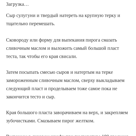
Загрузка…
Сыр сулугуни и твердый натереть на крупную терку и
тщательно перемешать.
Сковороду или форму для выпекания пирога смазать
сливочным маслом и выложить самый большой пласт
теста, так чтобы его края свисали.
Затем посыпать смесью сыров и натертым на терке
замороженным сливочным маслом, сверху выкладываем
следующий пласт и проделываем тоже самое пока не
закончится тесто и сыр.
Края большого пласта заворачиваем на верх, и закрепляем
зубочистками. Смазываем пирог желтком.