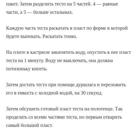
пакет. Затем разделить тесто на 5 частей. 4 — равные
части, а 5 — больше остальных.
Каждую часть теста раскатать в пласт по форме в которой
будете выпекать. Раскатать тонко.
На плите в кастрюле закипятить воду, опустить в нее пласт
теста на 1 минуту. Воду не выключать, она должна
потихоньку кипеть.
Затем достать тесто при помощи дуршлага и переложить
его в емкость с холодной водой, на 30 секунд.
Затем обсушить готовый пласт теста на полотенце. Так
проделать со всеми частями теста, но первым отварить
самый большой пласт.