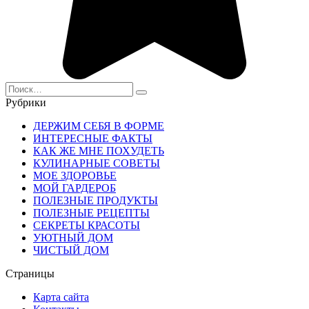
Search
for:
Рубрики
ДЕРЖИМ СЕБЯ В ФОРМЕ
ИНТЕРЕСНЫЕ ФАКТЫ
КАК ЖЕ МНЕ ПОХУДЕТЬ
КУЛИНАРНЫЕ СОВЕТЫ
МОЕ ЗДОРОВЬЕ
МОЙ ГАРДЕРОБ
ПОЛЕЗНЫЕ ПРОДУКТЫ
ПОЛЕЗНЫЕ РЕЦЕПТЫ
СЕКРЕТЫ КРАСОТЫ
УЮТНЫЙ ДОМ
ЧИСТЫЙ ДОМ
Страницы
Карта сайта