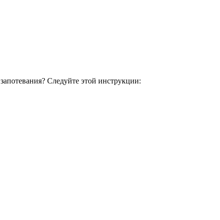
 запотевания? Следуйте этой инструкции: