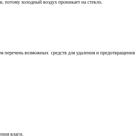
и, потому холодный воздух проникает на стекло.
м перечень возможных средств для удаления и предотвращения 
ения влаги.