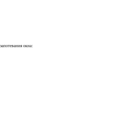
запотевания окна: