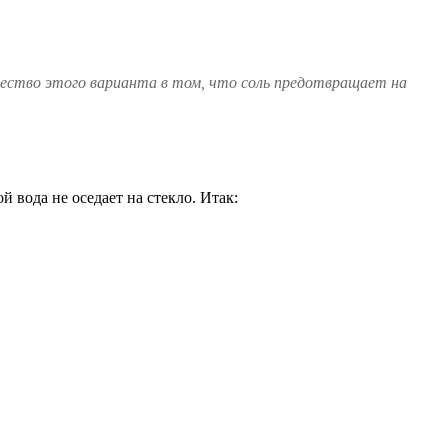
щество этого варианта в том, что соль предотвращает на
 вода не оседает на стекло. Итак: