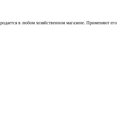
 продается в любом хозяйственном магазине. Применяют его