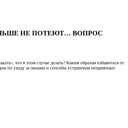
БОЛЬШЕ НЕ ПОТЕЮТ… ВОПРОС
кать», что в этом случае делать? Каким образом избавиться от
ции по уходу за окнами и способы устранения неприятных