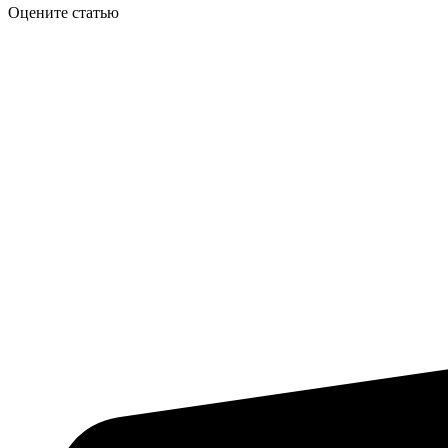
Оцените статью