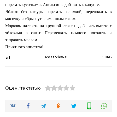
порезать кусочками. Апельсины добавить к капусте.
Яблоко без кожуры нарезать соломкой, переложить в
мисочку и сбрызнуть лимонным соком.
Морковь натереть на крупной терке и добавить вместе с
яблоками в салат. Перемешать, немного посолить и
заправить маслом.
Приятного аппетита!
Post Views:
1 968
Оцените статью