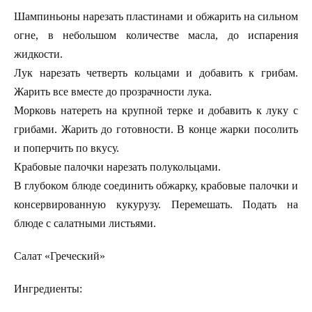
Шампиньоны нарезать пластинами и обжарить на сильном
огне, в небольшом количестве масла, до испарения
жидкости.
Лук нарезать четверть кольцами и добавить к грибам.
Жарить все вместе до прозрачности лука.
Морковь натереть на крупной терке и добавить к луку с
грибами. Жарить до готовности. В конце жарки посолить
и поперчить по вкусу.
Крабовые палочки нарезать полукольцами.
В глубоком блюде соединить обжарку, крабовые палочки и
консервированную кукурузу. Перемешать. Подать на
блюде с салатными листьями.
Салат «Греческий»
Ингредиенты: