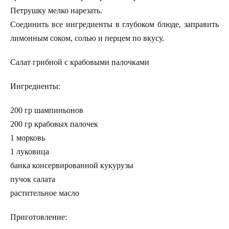
Петрушку мелко нарезать.
Соединить все ингредиенты в глубоком блюде, заправить
лимонным соком, солью и перцем по вкусу.
Салат грибной с крабовыми палочками
Ингредиенты:
200 гр шампиньонов
200 гр крабовых палочек
1 морковь
1 луковица
банка консервированной кукурузы
пучок салата
растительное масло
Приготовление: