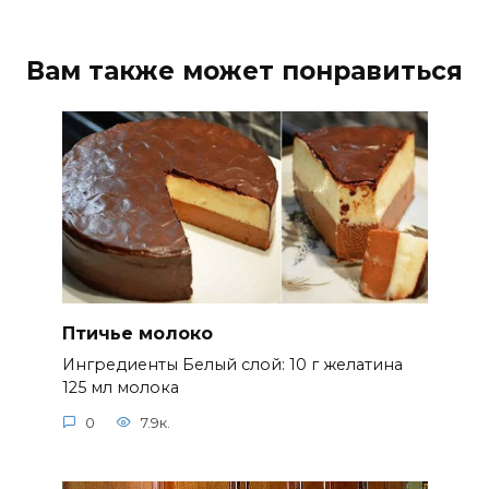
Вам также может понравиться
Птичье молоко
Ингредиенты Белый слой: 10 г желатина
125 мл молока
0
7.9к.