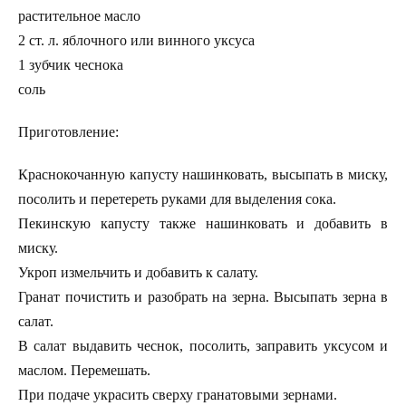
растительное масло
2 ст. л. яблочного или винного уксуса
1 зубчик чеснока
соль
Приготовление:
Краснокочанную капусту нашинковать, высыпать в миску,
посолить и перетереть руками для выделения сока.
Пекинскую капусту также нашинковать и добавить в
миску.
Укроп измельчить и добавить к салату.
Гранат почистить и разобрать на зерна. Высыпать зерна в
салат.
В салат выдавить чеснок, посолить, заправить уксусом и
маслом. Перемешать.
При подаче украсить сверху гранатовыми зернами.