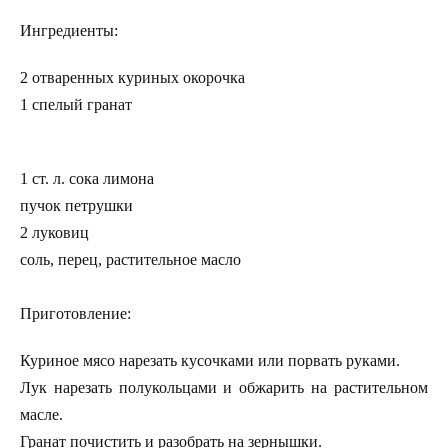
Ингредиенты:
2 отваренных куриных окорочка
1 спелый гранат
1 ст. л. сока лимона
пучок петрушки
2 луковиц
соль, перец, растительное масло
Приготовление:
Куриное мясо нарезать кусочками или порвать руками.
Лук нарезать полукольцами и обжарить на растительном
масле.
Гранат почистить и разобрать на зернышки.