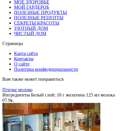
МОЕ ЗДОРОВЬЕ
МОЙ ГАРДЕРОБ
ПОЛЕЗНЫЕ ПРОДУКТЫ
ПОЛЕЗНЫЕ РЕЦЕПТЫ
СЕКРЕТЫ КРАСОТЫ
УЮТНЫЙ ДОМ
ЧИСТЫЙ ДОМ
Страницы
Карта сайта
Контакты
О сайте
Политика конфиденциальности
Вам также может понравиться
Птичье молоко
Ингредиенты Белый слой: 10 г желатина 125 мл молока
0
7.9к.