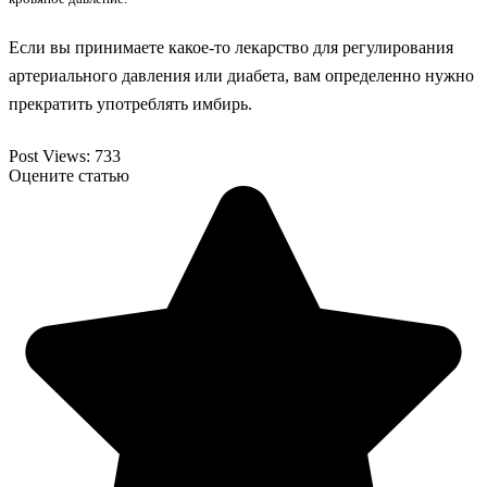
Если вы принимаете какое-то лекарство для регулирования
артериального давления или диабета, вам определенно нужно
прекратить употреблять имбирь.
Post Views:
733
Оцените статью