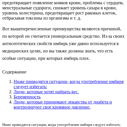
предотвращает появление комков крови, проблемы с сердцем,
менструальные судороги, снижает уровень сахара в крови,
уровень холестерина, предотвращает рост раковых клеток,
отбрасывая токсины из организма и т. д.
Все вышеперечисленные преимущества являются причиной,
по которой он считается универсальным средство. Из-за своих
антисептических свойств имбирь уже давно используется в
медицинских целях, но вы также должны знать, что есть
особые ситуации, при которых имбирь плох.
Содержание
Ниже приводятся ситуации, когда употребление имбиря
следует избегать:
Люди, которые хотят набрать вес.
Беременность
Люди, которые принимают лекарства от диабета и
контролируют свое кровяное давление.
Ниже приводятся ситуации, когда употребление имбиря следует избегать: