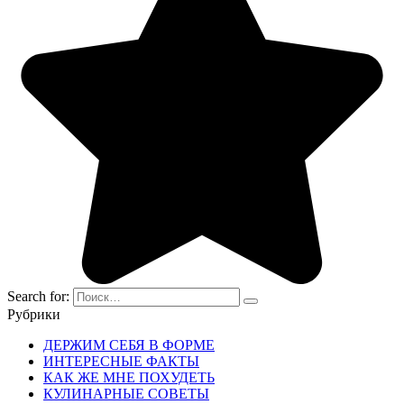
Search for:
Рубрики
ДЕРЖИМ СЕБЯ В ФОРМЕ
ИНТЕРЕСНЫЕ ФАКТЫ
КАК ЖЕ МНЕ ПОХУДЕТЬ
КУЛИНАРНЫЕ СОВЕТЫ