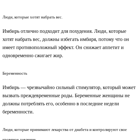
Люди, которые хотят набрать вес.
Имбирь отлично подходит для похудения. Люди, которые
хотят набрать вес, должны избегать имбиря, потому что он
имеет противоположный эффект. Он снижает аппетит и
одновременно сжигает жир.
Беременность
Имбирь — чрезвычайно сильный стимулятор, который может
вызвать преждевременные роды. Беременные женщины не
должны потреблять его, особенно в последние недели
беременности.
Люди, которые принимают лекарства от диабета и контролируют свое
кровяное давление.