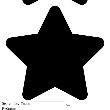
Search for:
Рубрики