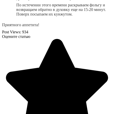
По истечении этого времени раскрываем фольгу и
возвращаем обратно в духовку еще на 15-20 минут.
Поверх посыпаем их кунжутом.
Приятного аппетита!
Post Views:
934
Оцените статью