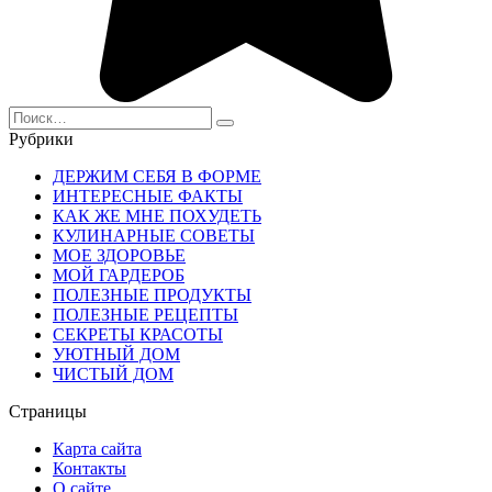
Search
for:
Рубрики
ДЕРЖИМ СЕБЯ В ФОРМЕ
ИНТЕРЕСНЫЕ ФАКТЫ
КАК ЖЕ МНЕ ПОХУДЕТЬ
КУЛИНАРНЫЕ СОВЕТЫ
МОЕ ЗДОРОВЬЕ
МОЙ ГАРДЕРОБ
ПОЛЕЗНЫЕ ПРОДУКТЫ
ПОЛЕЗНЫЕ РЕЦЕПТЫ
СЕКРЕТЫ КРАСОТЫ
УЮТНЫЙ ДОМ
ЧИСТЫЙ ДОМ
Страницы
Карта сайта
Контакты
О сайте