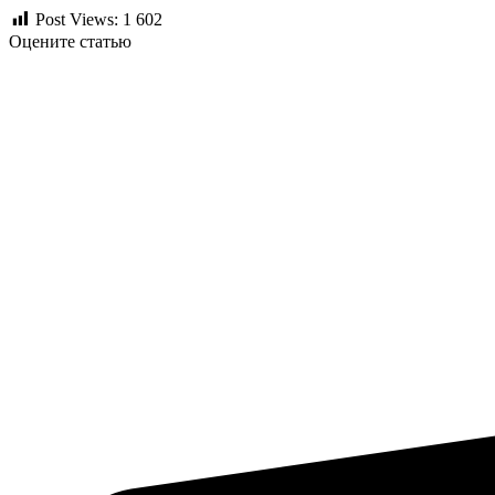
Post Views:
1 602
Оцените статью