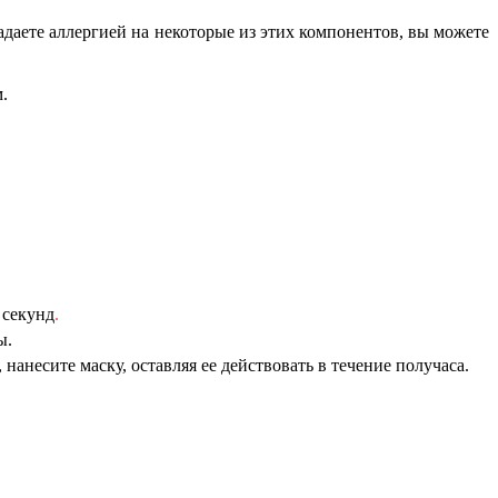
даете аллергией на некоторые из этих компонентов, вы можете
.
 секунд
.
ы.
нанесите маску, оставляя ее действовать в течение получаса.