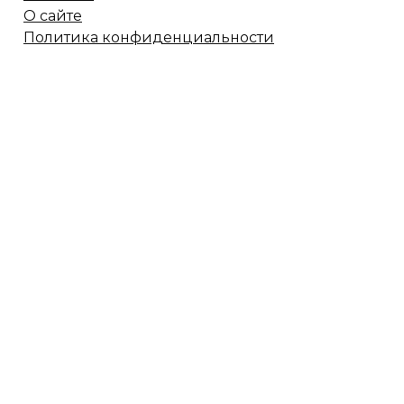
О сайте
Политика конфиденциальности