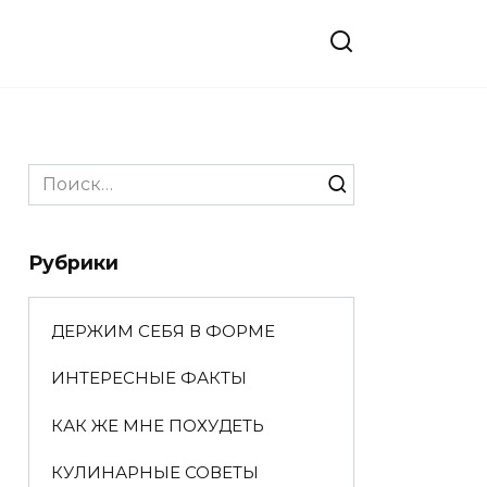
Search
for:
Рубрики
ДЕРЖИМ СЕБЯ В ФОРМЕ
ИНТЕРЕСНЫЕ ФАКТЫ
КАК ЖЕ МНЕ ПОХУДЕТЬ
КУЛИНАРНЫЕ СОВЕТЫ