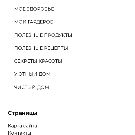
МОЕ ЗДОРОВЬЕ
МОЙ ГАРДЕРОБ
ПОЛЕЗНЫЕ ПРОДУКТЫ
ПОЛЕЗНЫЕ РЕЦЕПТЫ
СЕКРЕТЫ КРАСОТЫ
УЮТНЫЙ ДОМ
ЧИСТЫЙ ДОМ
Страницы
Карта сайта
Контакты