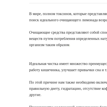
В мире, полном токсинов, которые представляю
поиск идеального очищающего лимонада возра
Очищающие средства представляют собой спос
веществ путем потребления определенных нат
организм таким образом
.
Идеальная чистка имеет множество преимущес
работу кишечника, улучшает привычки сна и т.
По этой причине нам также необходимо включ
правильную диету, гидратацию, отсутствие коф
другие.