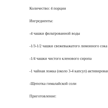
Количество: 4 порции
Ингредиенты:
-4 чашки фильтрованной воды
-1/3-1/2 чашки свежевыжатого лимонного сока
-1/4 чашки чистого кленового сиропа
-1 чайная ложка (около 3-4 капсул) активирова
-Щепотка гималайской соли
Приготовление: