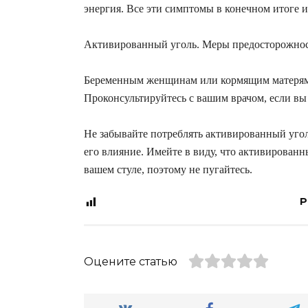
энергия. Все эти симптомы в конечном итоге 
Активированный уголь. Меры предосторожно
Беременным женщинам или кормящим матерям 
Проконсультируйтесь с вашим врачом, если вы
Не забывайте потреблять активированный уго
его влияние. Имейте в виду, что активирован
вашем стуле, поэтому не пугайтесь.
P
Оцените статью