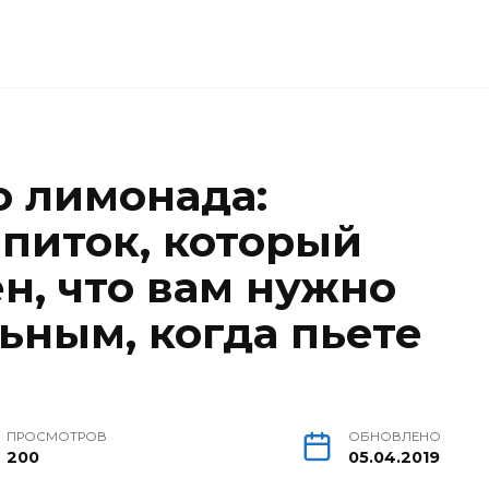
о лимонада:
питок, который
н, что вам нужно
ьным, когда пьете
ПРОСМОТРОВ
ОБНОВЛЕНО
200
05.04.2019