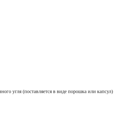
нного угля (поставляется в виде порошка или капсул)