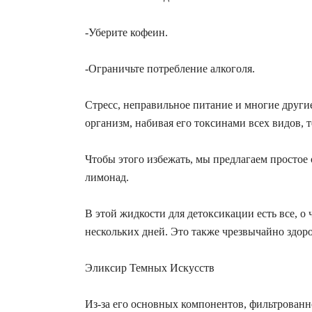
-Уберите кофеин.
-Ограничьте потребление алкоголя.
Стресс, неправильное питание и многие друг
организм, набивая его токсинами всех видов,
Чтобы этого избежать, мы предлагаем простое
лимонад.
В этой жидкости для детоксикации есть все, о
нескольких дней. Это также чрезвычайно здоро
Эликсир Темных Искусств
Из-за его основных компонентов, фильтрованн