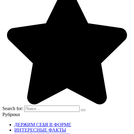
Search for:
Рубрики
ДЕРЖИМ СЕБЯ В ФОРМЕ
ИНТЕРЕСНЫЕ ФАКТЫ