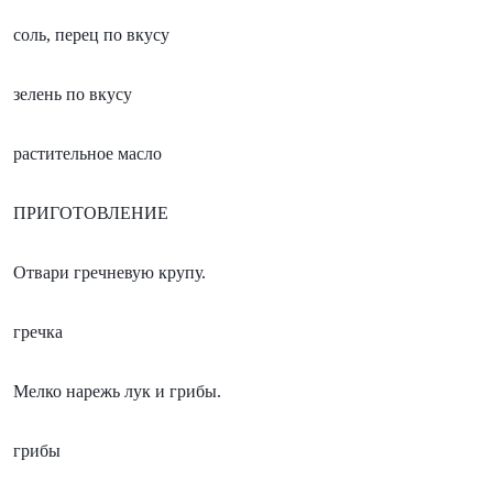
соль, перец по вкусу
зелень по вкусу
растительное масло
ПРИГОТОВЛЕНИЕ
Отвари гречневую крупу.
гречка
Мелко нарежь лук и грибы.
грибы