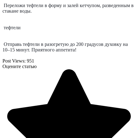
Переложи тефтели в форму и залей кетчупом, разведенным в 
стакане воды.
тефтели
Отправь тефтели в разогретую до 200 градусов духовку на 
10–15 минут. Приятного аппетита!
Post Views:
951
Оцените статью