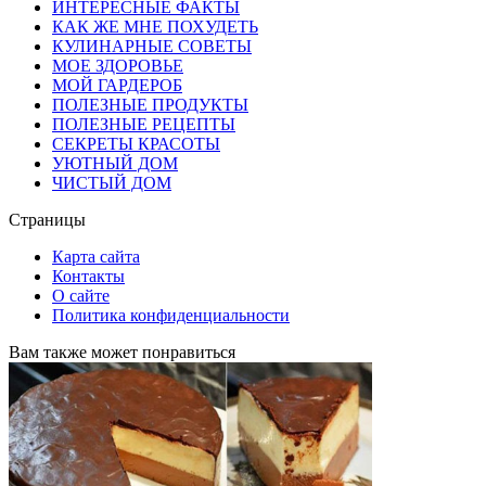
ИНТЕРЕСНЫЕ ФАКТЫ
КАК ЖЕ МНЕ ПОХУДЕТЬ
КУЛИНАРНЫЕ СОВЕТЫ
МОЕ ЗДОРОВЬЕ
МОЙ ГАРДЕРОБ
ПОЛЕЗНЫЕ ПРОДУКТЫ
ПОЛЕЗНЫЕ РЕЦЕПТЫ
СЕКРЕТЫ КРАСОТЫ
УЮТНЫЙ ДОМ
ЧИСТЫЙ ДОМ
Страницы
Карта сайта
Контакты
О сайте
Политика конфиденциальности
Вам также может понравиться