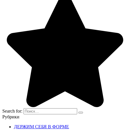
Search for:
Рубрики
ДЕРЖИМ СЕБЯ В ФОРМЕ