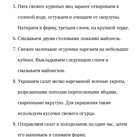
Пять свежих куриных яиц заранее отвариваем в
соленой воде, остужаем и очищаем от скорлупы.
Натираем в форму, третьим слоем, на крупной терке.
Смазываем двумя столовыми ложками майонеза.
Свежие маленькие огурчики нарезаем на небольшие
кубики. Выкладываем следующим слоем и
смазываем майонезом.
Украшаем салат мелко нарезанной зеленью укропа,
разрезанными пополам перепелиными яйцами,
сваренными вкрутую. Для украшения также
используем кусочки свежего огурца.
Отправляем салат в холодильник на один час, затем
его вынимаем и снимаем форму.