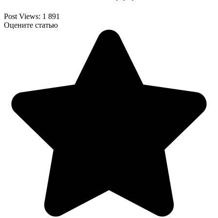
Post Views:
1 891
Оцените статью