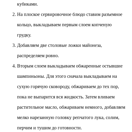
кубиками.
На плоское сервировочное блюдо ставим разъемное
кольцо, выкладываем первым слоем копченую
грудку.
Добавляем две столовые ложки майонеза,
распределяем ровно.
Вторым слоем выкладываем обжаренные остывшие
шампиньоны. Для этого сначала выкладываем на
сухую горячую сковороду, обжариваем до тех пор,
пока не выпарится вся жидкость. Затем вливаем
растительное масло, обжариваем немного, добавляем
мелко нарезанную головку репчатого лука, солим,
перчим и тушим до готовности.