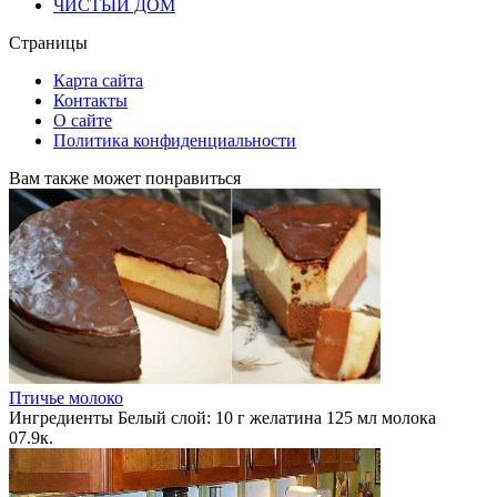
ЧИСТЫЙ ДОМ
Страницы
Карта сайта
Контакты
О сайте
Политика конфиденциальности
Вам также может понравиться
Птичье молоко
Ингредиенты Белый слой: 10 г желатина 125 мл молока
0
7.9к.