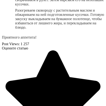
кусочки.
Разогреваем сковороду с растительным маслом и
обжариваем на ней подготовленные кусочки. Готовую
закуску выкладываем на бумажное полотенце, чтобы
избавиться от лишнего жира, и перекладываем на
блюдо.
Приятного аппетита!
Post Views:
1 257
Оцените статью