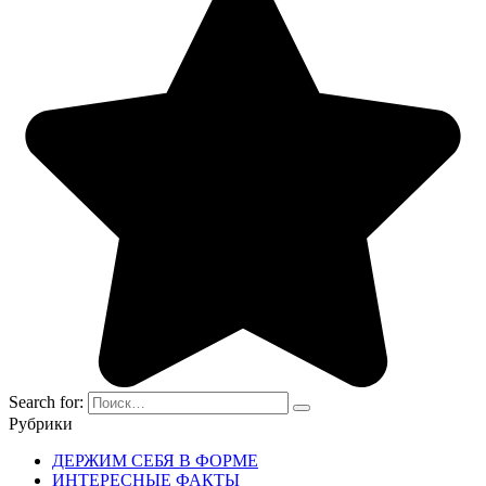
Search for:
Рубрики
ДЕРЖИМ СЕБЯ В ФОРМЕ
ИНТЕРЕСНЫЕ ФАКТЫ