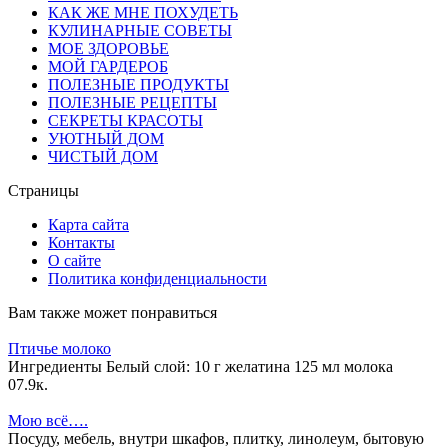
КАК ЖЕ МНЕ ПОХУДЕТЬ
КУЛИНАРНЫЕ СОВЕТЫ
МОЕ ЗДОРОВЬЕ
МОЙ ГАРДЕРОБ
ПОЛЕЗНЫЕ ПРОДУКТЫ
ПОЛЕЗНЫЕ РЕЦЕПТЫ
СЕКРЕТЫ КРАСОТЫ
УЮТНЫЙ ДОМ
ЧИСТЫЙ ДОМ
Страницы
Карта сайта
Контакты
О сайте
Политика конфиденциальности
Вам также может понравиться
Птичье молоко
Ингредиенты Белый слой: 10 г желатина 125 мл молока
0
7.9к.
Мою всё….
Посуду, мебель, внутри шкафов, плитку, линолеум, бытовую