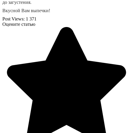
до загустения.
Вкусной Вам выпечки!
Post Views:
1 371
Оцените статью