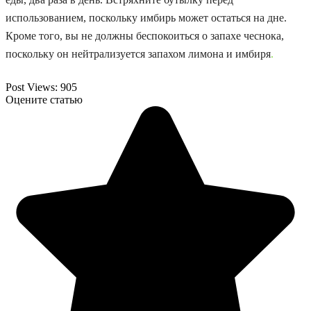
использованием, поскольку имбирь может остаться на дне.
Кроме того, вы не должны беспокоиться о запахе чеснока,
поскольку он нейтрализуется запахом лимона и имбиря
.
Post Views:
905
Оцените статью