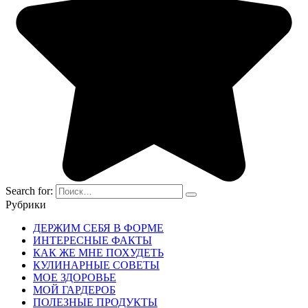
Search for:
Рубрики
ДЕРЖИМ СЕБЯ В ФОРМЕ
ИНТЕРЕСНЫЕ ФАКТЫ
КАК ЖЕ МНЕ ПОХУДЕТЬ
КУЛИНАРНЫЕ СОВЕТЫ
МОЕ ЗДОРОВЬЕ
МОЙ ГАРДЕРОБ
ПОЛЕЗНЫЕ ПРОДУКТЫ