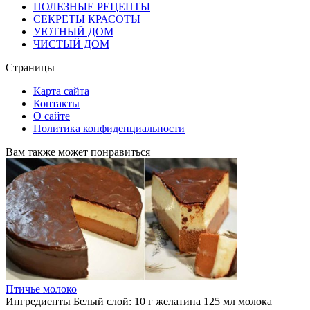
ПОЛЕЗНЫЕ РЕЦЕПТЫ
СЕКРЕТЫ КРАСОТЫ
УЮТНЫЙ ДОМ
ЧИСТЫЙ ДОМ
Страницы
Карта сайта
Контакты
О сайте
Политика конфиденциальности
Вам также может понравиться
Птичье молоко
Ингредиенты Белый слой: 10 г желатина 125 мл молока