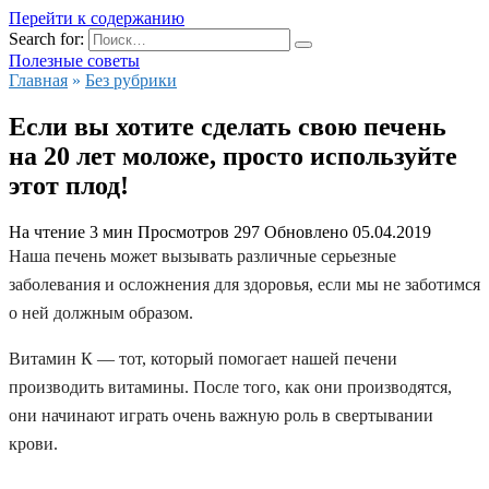
Перейти к содержанию
Search for:
Полезные советы
Главная
»
Без рубрики
Если вы хотите сделать свою печень
на 20 лет моложе, просто используйте
этот плод!
На чтение
3 мин
Просмотров
297
Обновлено
05.04.2019
Наша печень может вызывать различные серьезные
заболевания и осложнения для здоровья, если мы не заботимся
о ней должным образом.
Витамин К — тот, который помогает нашей печени
производить витамины. После того, как они производятся,
они начинают играть очень важную роль в свертывании
крови.