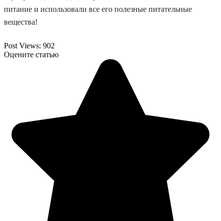
питание и использовали все его полезные питательные
вещества!
Post Views:
902
Оцените статью