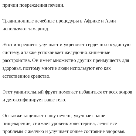
причин повреждения печени.
Традиционные лечебные процедуры в Африке и Азии
используют тамаринд.
Этот ингредиент улучшает и укрепляет сердечно-сосудистую
систему, а также успокаивает желудочно-кишечные
расстройства. Он имеет множество других преимуществ для
здоровья, поэтому многие люди используют его как
естественное средство.
Этот удивительный фрукт помогает избавиться от всех жиров
и детоксифицирует ваше тело.
Он также защищает нашу печень, улучшает наше
пищеварение, снижает уровень холестерина, лечит все
проблемы с желчью и улучшает общее состояние здоровья.