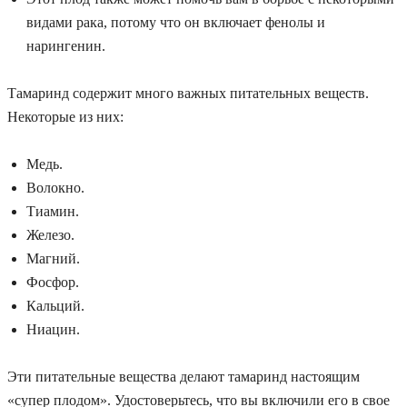
видами рака, потому что он включает фенолы и
нарингенин.
Тамаринд содержит много важных питательных веществ.
Некоторые из них:
Медь.
Волокно.
Тиамин.
Железо.
Магний.
Фосфор.
Кальций.
Ниацин.
Эти питательные вещества делают тамаринд настоящим
«супер плодом». Удостоверьтесь, что вы включили его в свое