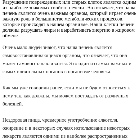
Разрушение поврежденных или старых клеток является одним
из наиболее знакомых свойств печени. Это означает, что наша
печень является очень важным органом, который играет очень
важную роль в большинстве метаболических процессов,
которые происходят в нашем организме. Наши клетки печени
должны разрушать жиры и вырабатывать энергию в жировом
обмене
.
Очень мало людей знают, что наша печень является
самовосстанавливающимся органом, что означает, что она
может самовосстанавливаться. Это один из самых важных и
самых влиятельных органов в организме человека
.
Как мы уже говорили ранее, если мы не будем относиться к
нему так, как должны, мы можем пострадать от различных
болезней.
Нездоровая пища, чрезмерное употребление алкоголя,
ожирение и в некоторых случаях использование некоторых
лекарств являются одними из наиболее распространенных