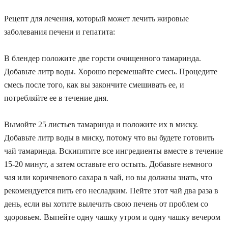
Рецепт для лечения, который может лечить жировые
заболевания печени и гепатита:
В блендер положите две горсти очищенного тамаринда.
Добавьте литр воды. Хорошо перемешайте смесь. Процедите
смесь после того, как вы закончите смешивать ее, и
потребляйте ее в течение дня.
Вымойте 25 листьев тамаринда и положите их в миску.
Добавьте литр воды в миску, потому что вы будете готовить
чай тамаринда. Вскипятите все ингредиенты вместе в течение
15-20 минут, а затем оставьте его остыть. Добавьте немного
чая или коричневого сахара в чай, но вы должны знать, что
рекомендуется пить его несладким. Пейте этот чай два раза в
день, если вы хотите вылечить свою печень от проблем со
здоровьем. Выпейте одну чашку утром и одну чашку вечером