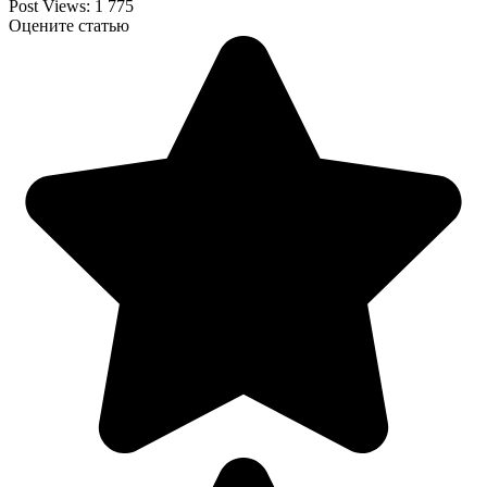
Post Views:
1 775
Оцените статью