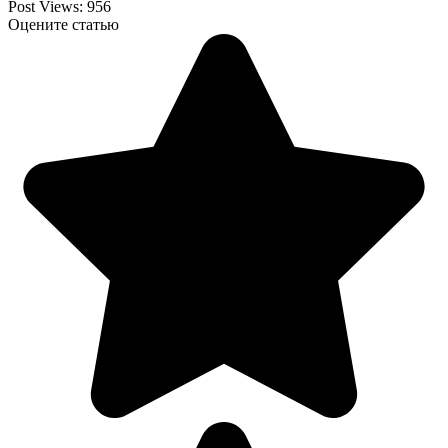
Post Views:
956
Оцените статью