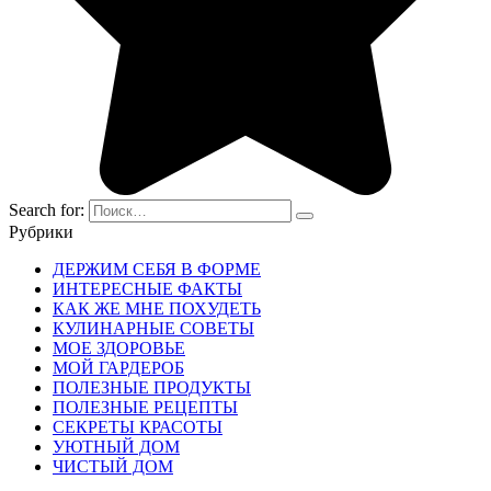
Search for:
Рубрики
ДЕРЖИМ СЕБЯ В ФОРМЕ
ИНТЕРЕСНЫЕ ФАКТЫ
КАК ЖЕ МНЕ ПОХУДЕТЬ
КУЛИНАРНЫЕ СОВЕТЫ
МОЕ ЗДОРОВЬЕ
МОЙ ГАРДЕРОБ
ПОЛЕЗНЫЕ ПРОДУКТЫ
ПОЛЕЗНЫЕ РЕЦЕПТЫ
СЕКРЕТЫ КРАСОТЫ
УЮТНЫЙ ДОМ
ЧИСТЫЙ ДОМ