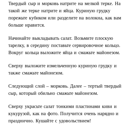
Твердый сыр и морковь натрите на мелкой терке. На
такой же терке натрите и яйца. Куриную грудку
порежьте кубиком или разделите на волокна, как вам
больше нравится.
Начинайте выкладывать салат. Возьмите плоскую
тарелку, в середину поставьте сервировочное кольцо.
Вокруг кольца выложите яйца и смажьте майонезом.
Сверху выложите измельченную куриную грудку и
также смажьте майонезом.
Следующий слой – морковь. Далее – тертый твердый
сыр, который обильно смажьте майонезом.
Сверху украсьте салат тонкими пластинами киви и
кукурузой, как на фото. Получится очень нарядно и
празднично. Кушайте с удовольствием!