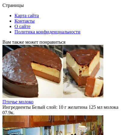
Страницы
Карта сайта
Контакты
О сайте
Политика конфиденциальности
Вам также может понравиться
Птичье молоко
Ингредиенты Белый слой: 10 г желатина 125 мл молока
0
7.9к.