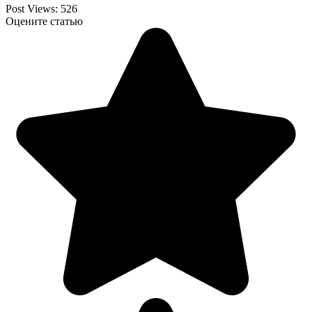
Post Views:
526
Оцените статью