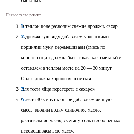
сметаны).
Пьяное тесто рецепт
В теплой воде разводим свежие дрожжи, сахар.
У дрожжевую воду добавляем маленькими
порциями муку, перемешиваем (смесь по
консистенции должна быть такая, как сметана) и
оставляем в теплом месте на 20 — 30 минут.
Опара должна хорошо вспениться.
Для теста яйца перетереть с сахаром.
Спустя 30 минут к опаре добавляем яичную
смесь, вводим водку, сливочное масло,
растительное масло, сметану, соль и хорошенько
перемешиваем всю массу.