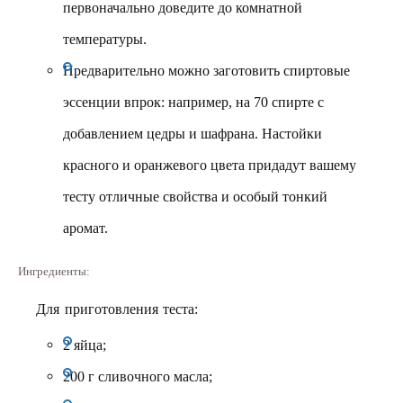
первоначально доведите до комнатной
температуры.
Предварительно можно заготовить спиртовые
эссенции впрок: например, на 70 спирте с
добавлением цедры и шафрана. Настойки
красного и оранжевого цвета придадут вашему
тесту отличные свойства и особый тонкий
аромат.
Ингредиенты:
Для приготовления теста:
2 яйца;
200 г сливочного масла;