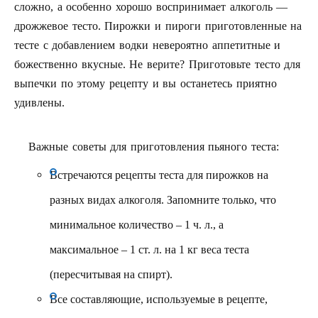
сложно, а особенно хорошо воспринимает алкоголь —
дрожжевое тесто. Пирожки и пироги приготовленные на
тесте с добавлением водки невероятно аппетитные и
божественно вкусные. Не верите? Приготовьте тесто для
выпечки по этому рецепту и вы останетесь приятно
удивлены.
Важные советы для приготовления пьяного теста:
Встречаются рецепты теста для пирожков на
разных видах алкоголя. Запомните только, что
минимальное количество – 1 ч. л., а
максимальное – 1 ст. л. на 1 кг веса теста
(пересчитывая на спирт).
Все составляющие, используемые в рецепте,