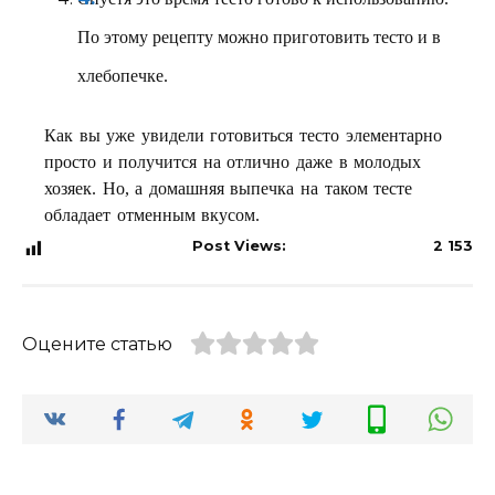
По этому рецепту можно приготовить тесто и в
хлебопечке.
Как вы уже увидели готовиться тесто элементарно
просто и получится на отлично даже в молодых
хозяек. Но, а домашняя выпечка на таком тесте
обладает отменным вкусом.
Post Views:
2 153
Оцените статью