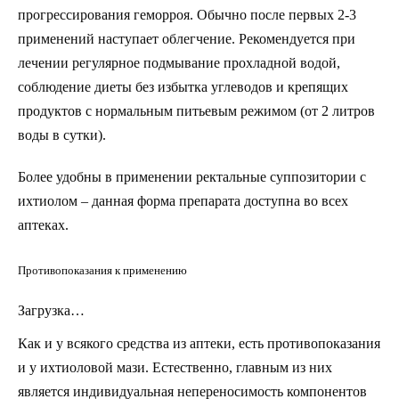
прогрессирования геморроя. Обычно после первых 2-3
применений наступает облегчение. Рекомендуется при
лечении регулярное подмывание прохладной водой,
соблюдение диеты без избытка углеводов и крепящих
продуктов с нормальным питьевым режимом (от 2 литров
воды в сутки).
Более удобны в применении ректальные суппозитории с
ихтиолом – данная форма препарата доступна во всех
аптеках.
Противопоказания к применению
Загрузка…
Как и у всякого средства из аптеки, есть противопоказания
и у ихтиоловой мази. Естественно, главным из них
является индивидуальная непереносимость компонентов