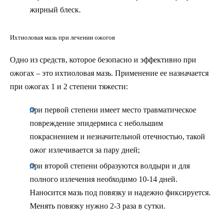
жирный блеск.
Ихтиоловая мазь при лечении ожогов
Одно из средств, которое безопасно и эффективно при
ожогах – это ихтиоловая мазь. Применение ее назначается
при ожогах 1 и 2 степени тяжести:
при первой степени имеет место травматическое
повреждение эпидермиса с небольшим
покраснением и незначительной отечностью, такой
ожог излечивается за пару дней;
при второй степени образуются волдыри и для
полного излечения необходимо 10-14 дней.
Наносится мазь под повязку и надежно фиксируется.
Менять повязку нужно 2-3 раза в сутки.