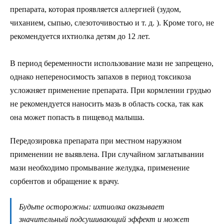
препарата, которая проявляется аллергией (зудом,
чиханием, сыпью, слезоточивостью и т. д. ). Кроме того, не
рекомендуется ихтиолка детям до 12 лет.
В период беременности использование мази не запрещено,
однако непереносимость запахов в период токсикоза
усложняет применение препарата. При кормлении грудью
не рекомендуется наносить мазь в область соска, так как
она может попасть в пищевод малыша.
Передозировка препарата при местном наружном
применении не выявлена. При случайном заглатывании
мази необходимо промывание желудка, применение
сорбентов и обращение к врачу.
Будьте осторожны: ихтиолка оказывает
значительный подсушивающий эффект и может