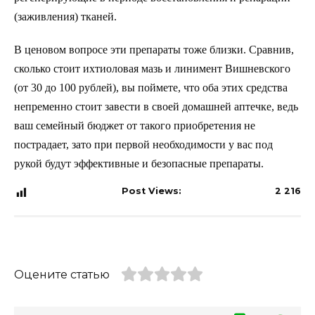
(заживления) тканей.
В ценовом вопросе эти препараты тоже близки. Сравнив,
сколько стоит ихтиоловая мазь и линимент Вишневского
(от 30 до 100 рублей), вы поймете, что оба этих средства
непременно стоит завести в своей домашней аптечке, ведь
ваш семейный бюджет от такого приобретения не
пострадает, зато при первой необходимости у вас под
рукой будут эффективные и безопасные препараты.
Post Views:
2 216
Оцените статью