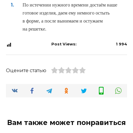
По истечении нужного времени достаём наше
готовое изделия
,
даем ему немного остыть
в форме
,
а после вынимаем и остужаем
на решетке.
Post Views:
1 994
Оцените статью
Вам также может понравиться