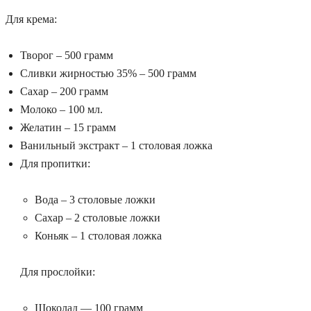
Для крема:
Творог – 500 грамм
Сливки жирностью 35% – 500 грамм
Сахар – 200 грамм
Молоко – 100 мл.
Желатин – 15 грамм
Ванильный экстракт – 1 столовая ложка
Для пропитки:
Вода – 3 столовые ложки
Сахар – 2 столовые ложки
Коньяк – 1 столовая ложка
Для прослойки:
Шоколад — 100 грамм