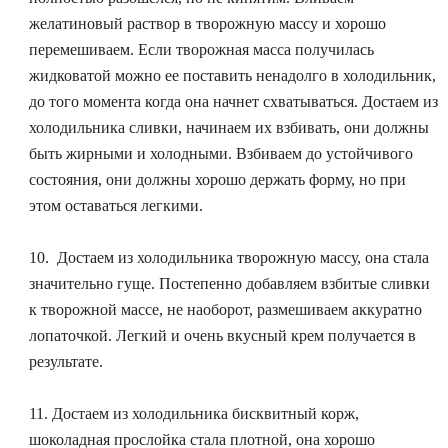
желатиновый раствор в творожную массу и хорошо
перемешиваем. Если творожная масса получилась
жидковатой можно ее поставить ненадолго в холодильник,
до того момента когда она начнет схватываться. Достаем из
холодильника сливки, начинаем их взбивать, они должны
быть жирными и холодными. Взбиваем до устойчивого
состояния, они должны хорошо держать форму, но при
этом оставаться легкими.
10. Достаем из холодильника творожную массу, она стала
значительно гуще. Постепенно добавляем взбитые сливки
к творожной массе, не наоборот, размешиваем аккуратно
лопаточкой. Легкий и очень вкусный крем получается в
результате.
11. Достаем из холодильника бисквитный корж,
шоколадная прослойка стала плотной, она хорошо