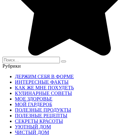
Search
for:
Рубрики
ДЕРЖИМ СЕБЯ В ФОРМЕ
ИНТЕРЕСНЫЕ ФАКТЫ
КАК ЖЕ МНЕ ПОХУДЕТЬ
КУЛИНАРНЫЕ СОВЕТЫ
МОЕ ЗДОРОВЬЕ
МОЙ ГАРДЕРОБ
ПОЛЕЗНЫЕ ПРОДУКТЫ
ПОЛЕЗНЫЕ РЕЦЕПТЫ
СЕКРЕТЫ КРАСОТЫ
УЮТНЫЙ ДОМ
ЧИСТЫЙ ДОМ