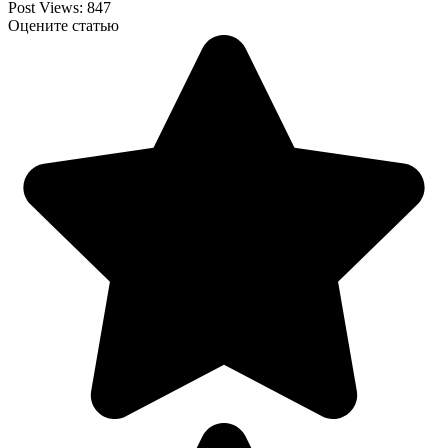
Post Views:
847
Оцените статью