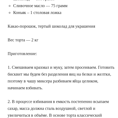
Сливочное масло — 75 грамм
Коньяк – 1 столовая ложка
Какао-порошок, тертый шоколад для украшения
Вес торта — 2 кг
Приготовление:
1. Смешиваем крахмал и муку, затем просеиваем. Готовить
бисквит мы будем без разделения яиц на белки и желтки,
поэтому в чашу миксера разбиваем яйца целиком,
начинаем взбивать.
2. В процессе взбивания в емкость постепенно всыпаем
сахар, масса должна сталь воздушной, светлой и
увеличиться в объёме. В основе торта классический