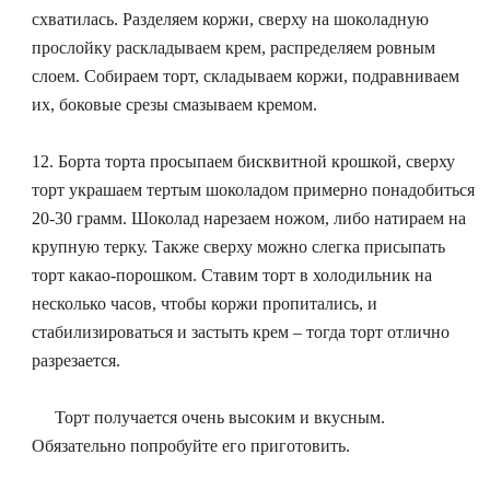
схватилась. Разделяем коржи, сверху на шоколадную
прослойку раскладываем крем, распределяем ровным
слоем. Собираем торт, складываем коржи, подравниваем
их, боковые срезы смазываем кремом.
12. Борта торта просыпаем бисквитной крошкой, сверху
торт украшаем тертым шоколадом примерно понадобиться
20-30 грамм. Шоколад нарезаем ножом, либо натираем на
крупную терку. Также сверху можно слегка присыпать
торт какао-порошком. Ставим торт в холодильник на
несколько часов, чтобы коржи пропитались, и
стабилизироваться и застыть крем – тогда торт отлично
разрезается.
Торт получается очень высоким и вкусным.
Обязательно попробуйте его приготовить.