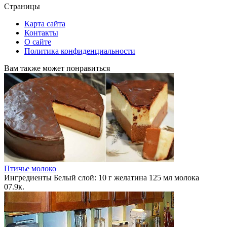
Страницы
Карта сайта
Контакты
О сайте
Политика конфиденциальности
Вам также может понравиться
Птичье молоко
Ингредиенты Белый слой: 10 г желатина 125 мл молока
0
7.9к.