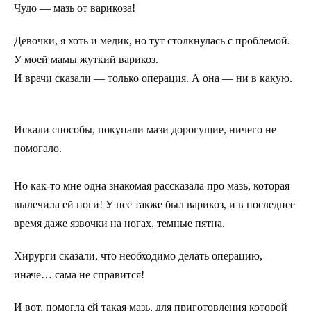
Чудо — мазь от варикоза!
Девочки, я хоть и медик, но тут столкнулась с проблемой.
У моей мамы жуткий варикоз.
И врачи сказали — только операция. А она — ни в какую.
Искали способы, покупали мази дорогущие, ничего не
помогало.
Но как-то мне одна знакомая рассказала про мазь, которая
вылечила ей ноги! У нее также был варикоз, и в последнее
время даже язвочки на ногах, темные пятна.
Хирурги сказали, что необходимо делать операцию,
иначе… сама не справится!
И вот, помогла ей такая мазь, для приготовления которой