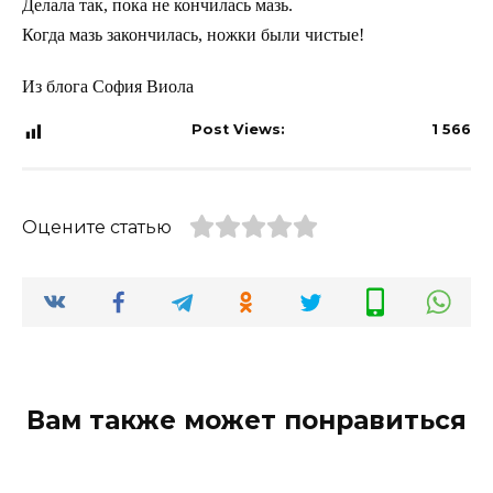
Делала так, пока не кончилась мазь.
Когда мазь закончилась, ножки были чистые!
Из блога София Виола
Post Views:
1 566
Оцените статью
Вам также может понравиться