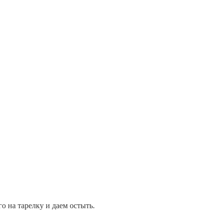
о на тарелку и даем остыть.