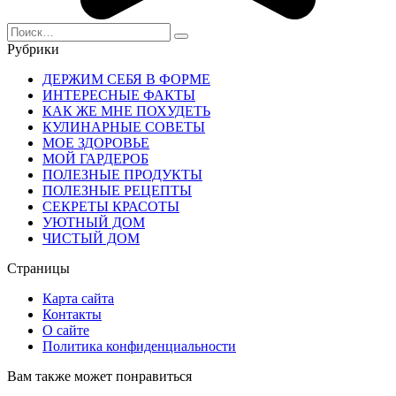
Search
for:
Рубрики
ДЕРЖИМ СЕБЯ В ФОРМЕ
ИНТЕРЕСНЫЕ ФАКТЫ
КАК ЖЕ МНЕ ПОХУДЕТЬ
КУЛИНАРНЫЕ СОВЕТЫ
МОЕ ЗДОРОВЬЕ
МОЙ ГАРДЕРОБ
ПОЛЕЗНЫЕ ПРОДУКТЫ
ПОЛЕЗНЫЕ РЕЦЕПТЫ
СЕКРЕТЫ КРАСОТЫ
УЮТНЫЙ ДОМ
ЧИСТЫЙ ДОМ
Страницы
Карта сайта
Контакты
О сайте
Политика конфиденциальности
Вам также может понравиться