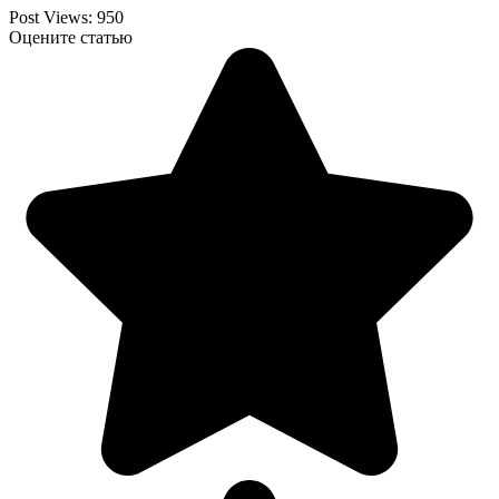
Post Views:
950
Оцените статью