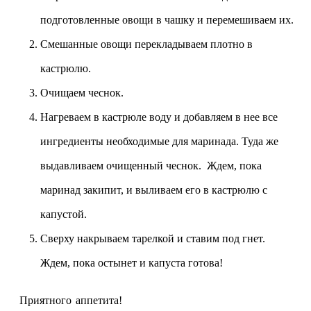
подготовленные овощи в чашку и перемешиваем их.
Смешанные овощи перекладываем плотно в
кастрюлю.
Очищаем чеснок.
Нагреваем в кастрюле воду и добавляем в нее все
ингредиенты необходимые для маринада. Туда же
выдавливаем очищенный чеснок. Ждем, пока
маринад закипит, и выливаем его в кастрюлю с
капустой.
Сверху накрываем тарелкой и ставим под гнет.
Ждем, пока остынет и капуста готова!
Приятного аппетита!