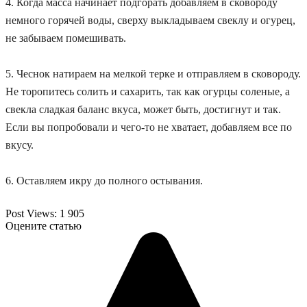
4. Когда масса начинает подгорать добавляем в сковороду
немного горячей воды, сверху выкладываем свеклу и огурец,
не забываем помешивать.
5. Чеснок натираем на мелкой терке и отправляем в сковороду.
Не торопитесь солить и сахарить, так как огурцы соленые, а
свекла сладкая баланс вкуса, может быть, достигнут и так.
Если вы попробовали и чего-то не хватает, добавляем все по
вкусу.
6. Оставляем икру до полного остывания.
Post Views:
1 905
Оцените статью