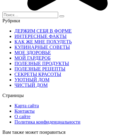
Search
for:
Рубрики
ДЕРЖИМ СЕБЯ В ФОРМЕ
ИНТЕРЕСНЫЕ ФАКТЫ
КАК ЖЕ МНЕ ПОХУДЕТЬ
КУЛИНАРНЫЕ СОВЕТЫ
МОЕ ЗДОРОВЬЕ
МОЙ ГАРДЕРОБ
ПОЛЕЗНЫЕ ПРОДУКТЫ
ПОЛЕЗНЫЕ РЕЦЕПТЫ
СЕКРЕТЫ КРАСОТЫ
УЮТНЫЙ ДОМ
ЧИСТЫЙ ДОМ
Страницы
Карта сайта
Контакты
О сайте
Политика конфиденциальности
Вам также может понравиться