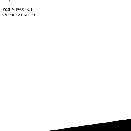
Post Views:
661
Оцените статью