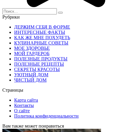
Search
for:
Рубрики
ДЕРЖИМ СЕБЯ В ФОРМЕ
ИНТЕРЕСНЫЕ ФАКТЫ
КАК ЖЕ МНЕ ПОХУДЕТЬ
КУЛИНАРНЫЕ СОВЕТЫ
МОЕ ЗДОРОВЬЕ
МОЙ ГАРДЕРОБ
ПОЛЕЗНЫЕ ПРОДУКТЫ
ПОЛЕЗНЫЕ РЕЦЕПТЫ
СЕКРЕТЫ КРАСОТЫ
УЮТНЫЙ ДОМ
ЧИСТЫЙ ДОМ
Страницы
Карта сайта
Контакты
О сайте
Политика конфиденциальности
Вам также может понравиться