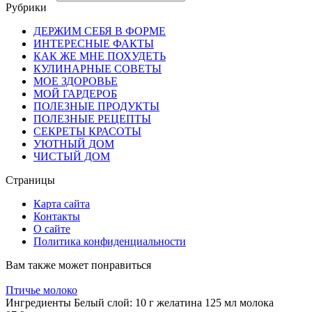
Рубрики
ДЕРЖИМ СЕБЯ В ФОРМЕ
ИНТЕРЕСНЫЕ ФАКТЫ
КАК ЖЕ МНЕ ПОХУДЕТЬ
КУЛИНАРНЫЕ СОВЕТЫ
МОЕ ЗДОРОВЬЕ
МОЙ ГАРДЕРОБ
ПОЛЕЗНЫЕ ПРОДУКТЫ
ПОЛЕЗНЫЕ РЕЦЕПТЫ
СЕКРЕТЫ КРАСОТЫ
УЮТНЫЙ ДОМ
ЧИСТЫЙ ДОМ
Страницы
Карта сайта
Контакты
О сайте
Политика конфиденциальности
Вам также может понравиться
Птичье молоко
Ингредиенты Белый слой: 10 г желатина 125 мл молока