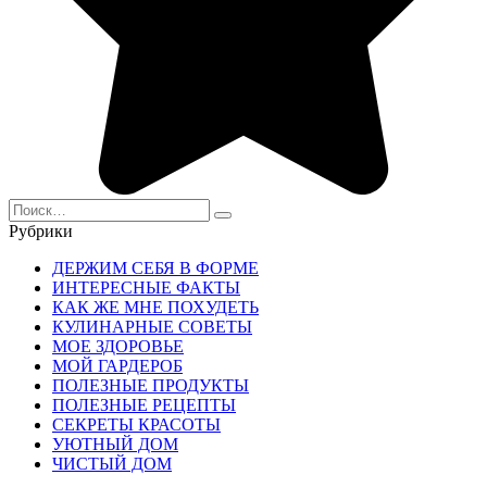
Search
for:
Рубрики
ДЕРЖИМ СЕБЯ В ФОРМЕ
ИНТЕРЕСНЫЕ ФАКТЫ
КАК ЖЕ МНЕ ПОХУДЕТЬ
КУЛИНАРНЫЕ СОВЕТЫ
МОЕ ЗДОРОВЬЕ
МОЙ ГАРДЕРОБ
ПОЛЕЗНЫЕ ПРОДУКТЫ
ПОЛЕЗНЫЕ РЕЦЕПТЫ
СЕКРЕТЫ КРАСОТЫ
УЮТНЫЙ ДОМ
ЧИСТЫЙ ДОМ