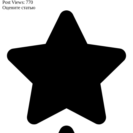
Post Views:
770
Оцените статью