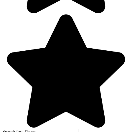
Search for: