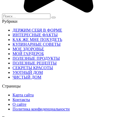
Search
for:
Рубрики
ДЕРЖИМ СЕБЯ В ФОРМЕ
ИНТЕРЕСНЫЕ ФАКТЫ
КАК ЖЕ МНЕ ПОХУДЕТЬ
КУЛИНАРНЫЕ СОВЕТЫ
МОЕ ЗДОРОВЬЕ
МОЙ ГАРДЕРОБ
ПОЛЕЗНЫЕ ПРОДУКТЫ
ПОЛЕЗНЫЕ РЕЦЕПТЫ
СЕКРЕТЫ КРАСОТЫ
УЮТНЫЙ ДОМ
ЧИСТЫЙ ДОМ
Страницы
Карта сайта
Контакты
О сайте
Политика конфиденциальности