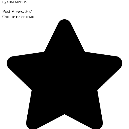
сухом месте.
Post Views:
367
Оцените статью