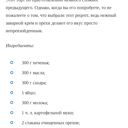
предыдущего. Однако, когда вы его попробуете, то не
пожалеете о том, что выбрали этот рецепт, ведь нежный
заварной крем и орехи делают его вкус просто
непревзойденным.
Ингредиенты:
300 г печенья;
300 г масла;
300 г сахара;
1 яйцо;
300 г молока;
1 ч. л. картофельной муки;
2 стакана очищенных орехов;