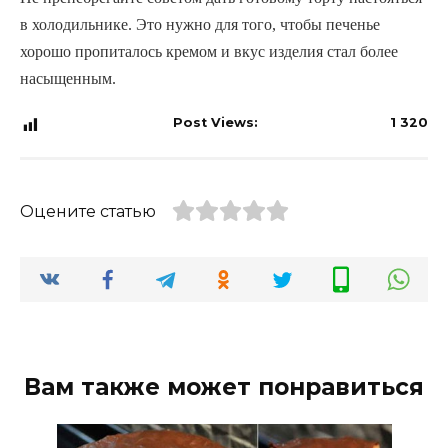
в холодильнике. Это нужно для того, чтобы печенье
хорошо пропиталось кремом и вкус изделия стал более
насыщенным.
Post Views:
1 320
Оцените статью
Вам также может понравиться