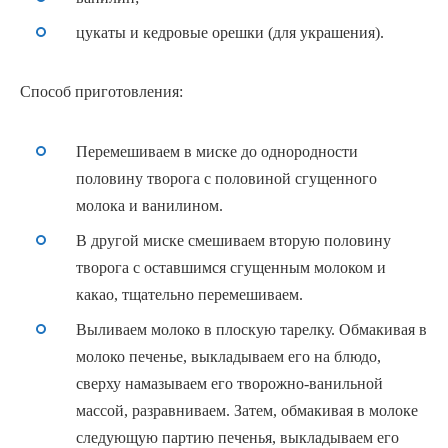
цукаты и кедровые орешки (для украшения).
Способ приготовления:
Перемешиваем в миске до однородности
половину творога с половиной сгущенного
молока и ванилином.
В другой миске смешиваем вторую половину
творога с оставшимся сгущенным молоком и
какао, тщательно перемешиваем.
Выливаем молоко в плоскую тарелку. Обмакивая в
молоко печенье, выкладываем его на блюдо,
сверху намазываем его творожно-ванильной
массой, разравниваем. Затем, обмакивая в молоке
следующую партию печенья, выкладываем его