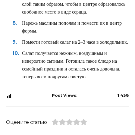
слой таким образом, чтобы в центре образовалось
свободное место в виде сердца.
Нарежь маслины пополам и помести их в центр
формы.
Помести готовый салат на 2–3 часа в холодильник.
Салат получается нежным, воздушным и
невероятно сытным. Готовила такое блюдо на
семейный праздник и осталась очень довольна,
теперь всем подругам советую.
Post Views:
1 438
Оцените статью