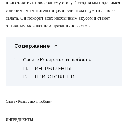
приготовить к
новогоднему столу
. Сегодня мы поделимся
с любимыми читательницами рецептом
изумительного
салата
. Он покорит всех необычным вкусом и станет
отличным украшением праздничного стола.
Содержание
Салат «Коварство и любовь»
ИНГРЕДИЕНТЫ
ПРИГОТОВЛЕНИЕ
Салат «Коварство и любовь»
ИНГРЕДИЕНТЫ