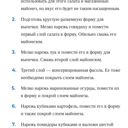
использовать для этого салата и магазинный
майонез, но вкус его будет не таким насыщенным.
Подготовь круглую разъемную форму для
выпечки. Мелко нарежь говядину и помести
первый слой салата в форму. Обильно смажь его
майонезом.
Мелко нарежь лук и помести его в форму для
выпечки. Смажь второй слой майонезом.
Третий слой — консервированная фасоль. Ее тоже
необходимо покрыть слоем майонеза.
Мелко нарежь маринованные огурцы, помести их
в форму и покрой слоем майонеза.
Нарежь кубиками картофель, помести его в форму
и также покрой слоем майонеза.
Нарежь помидоры кубиками и выложи шестой