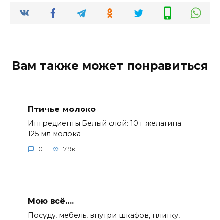
Вам также может понравиться
Птичье молоко
Ингредиенты Белый слой: 10 г желатина
125 мл молока
0
7.9к.
Мою всё….
Посуду, мебель, внутри шкафов, плитку,