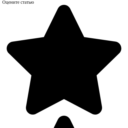
Оцените статью