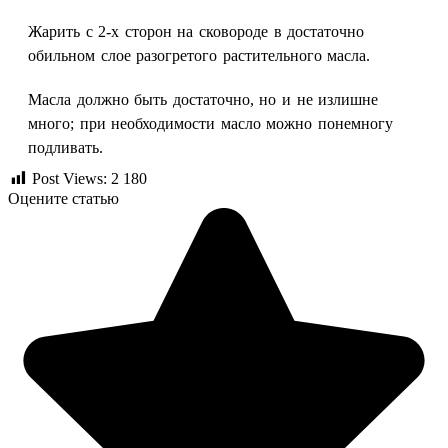
Жарить с 2-х сторон на сковороде в достаточно
обильном слое разогретого растительного масла.
Масла должно быть достаточно, но и не излишне
много; при необходимости масло можно понемногу
подливать.
Post Views:
2 180
Оцените статью